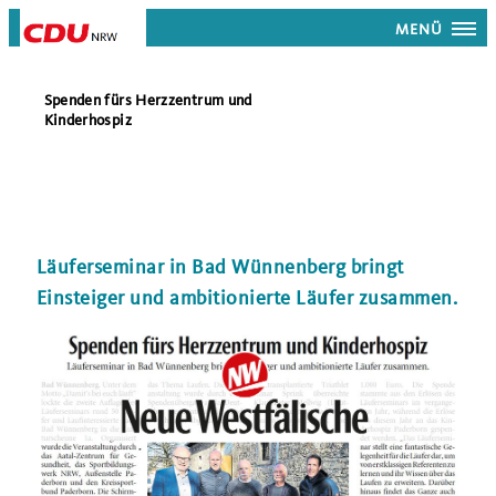
MENÜ
Spenden fürs Herzzentrum und
Kinderhospiz
Läuferseminar in Bad Wünnenberg bringt
Einsteiger und ambitionierte Läufer zusammen.