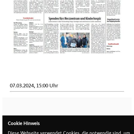
07.03.2024, 15:00 Uhr
Cookie Hinweis
Diese Webseite verwendet Cookies, die notwendig sind, um