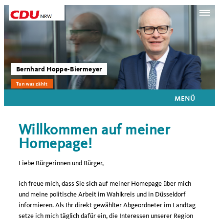
Bernhard Hoppe-Biermeyer
Tun was zählt
MENÜ
Willkommen auf meiner
Homepage!
Liebe Bürgerinnen und Bürger,
ich freue mich, dass Sie sich auf meiner Homepage über mich
und meine politische Arbeit im Wahlkreis und in Düsseldorf
informieren. Als Ihr direkt gewählter Abgeordneter im Landtag
setze ich mich täglich dafür ein, die Interessen unserer Region