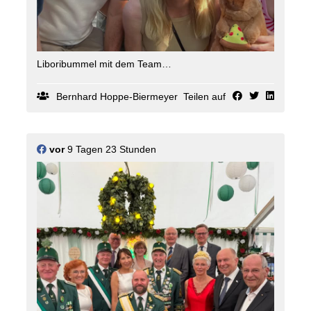
Liboribummel mit dem Team
Bernhard Hoppe-Biermeyer
Teilen auf
vor
9 Tagen 23 Stunden