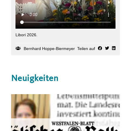
Libori 2026.
Bernhard Hoppe-Biermeyer
Teilen auf
Neuigkeiten