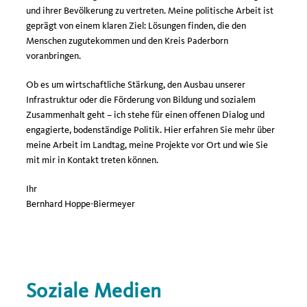
und ihrer Bevölkerung zu vertreten. Meine politische Arbeit ist
geprägt von einem klaren Ziel: Lösungen finden, die den
Menschen zugutekommen und den Kreis Paderborn
voranbringen.
Ob es um wirtschaftliche Stärkung, den Ausbau unserer
Infrastruktur oder die Förderung von Bildung und sozialem
Zusammenhalt geht – ich stehe für einen offenen Dialog und
engagierte, bodenständige Politik. Hier erfahren Sie mehr über
meine Arbeit im Landtag, meine Projekte vor Ort und wie Sie
mit mir in Kontakt treten können.
Ihr
Bernhard Hoppe-Biermeyer
Soziale Medien