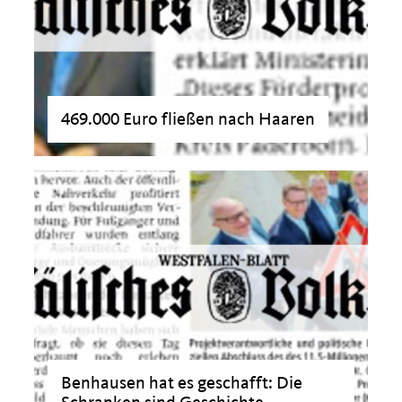
469.000 Euro fließen nach Haaren
>
Benhausen hat es geschafft: Die