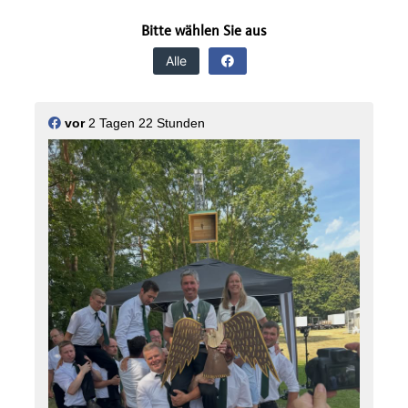
Bitte wählen Sie aus
Alle
vor
2 Tagen 22 Stunden