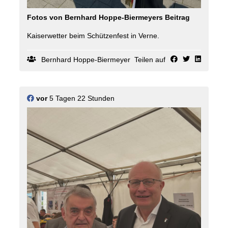
Fotos von Bernhard Hoppe-Biermeyers Beitrag
Kaiserwetter beim Schützenfest in Verne.
Bernhard Hoppe-Biermeyer
Teilen auf
vor
5 Tagen 22 Stunden