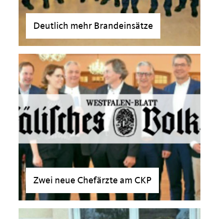
Deutlich mehr Brandeinsätze
>
Zwei neue Chefärzte am CKP
>