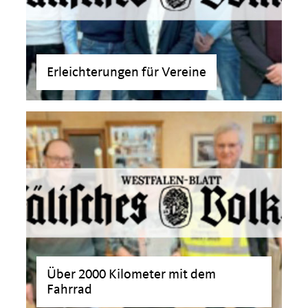
Erleichterungen für Vereine
>
Über 2000 Kilometer mit dem
Fahrrad