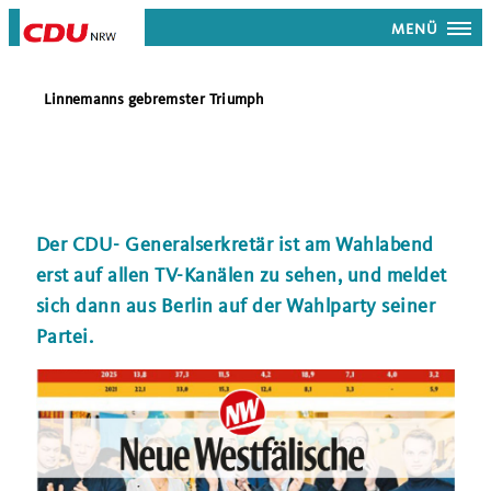
MENÜ
Linnemanns gebremster Triumph
Der CDU- Generalserkretär ist am Wahlabend
erst auf allen TV-Kanälen zu sehen, und meldet
sich dann aus Berlin auf der Wahlparty seiner
Partei.