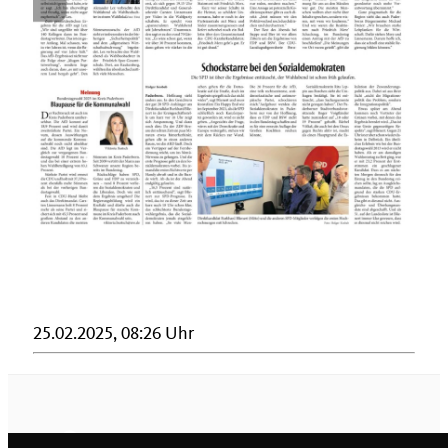
25.02.2025, 08:26 Uhr