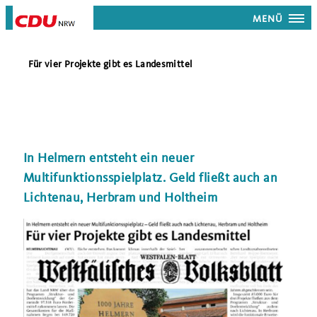
MENÜ
Für vier Projekte gibt es Landesmittel
In Helmern entsteht ein neuer
Multifunktionsspielplatz. Geld fließt auch an
Lichtenau, Herbram und Holtheim