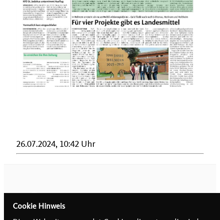
26.07.2024, 10:42 Uhr
Cookie Hinweis