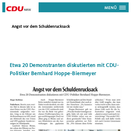
MENÜ
Angst vor dem Schuldenrucksack
Etwa 20 Demonstranten diskutierten mit CDU-
Politiker Bernhard Hoppe-Biermeyer