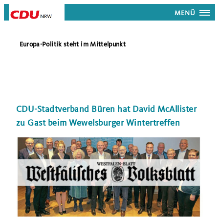
MENÜ
Europa-Politik steht im Mittelpunkt
CDU-Stadtverband Büren hat David McAllister
zu Gast beim Wewelsburger Wintertreffen