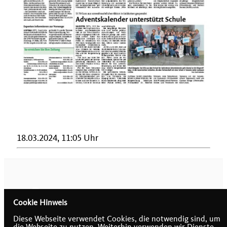
18.03.2024, 11:05 Uhr
Cookie Hinweis
Diese Webseite verwendet Cookies, die notwendig sind, um